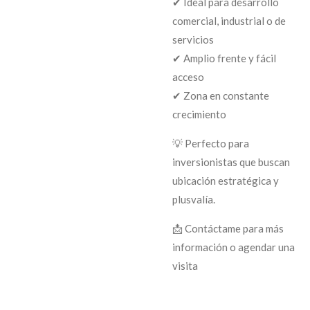
✔ Ideal para desarrollo
comercial, industrial o de
servicios
✔ Amplio frente y fácil
acceso
✔ Zona en constante
crecimiento
💡 Perfecto para
inversionistas que buscan
ubicación estratégica y
plusvalía.
📩 Contáctame para más
información o agendar una
visita