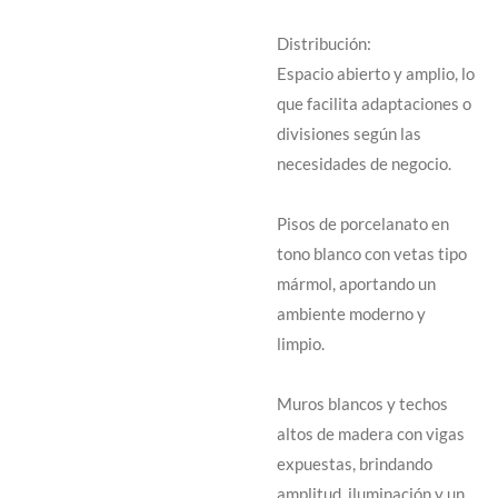
Distribución:
Espacio abierto y amplio, lo
que facilita adaptaciones o
divisiones según las
necesidades de negocio.
Pisos de porcelanato en
tono blanco con vetas tipo
mármol, aportando un
ambiente moderno y
limpio.
Muros blancos y techos
altos de madera con vigas
expuestas, brindando
amplitud, iluminación y un