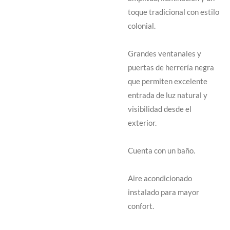
toque tradicional con estilo
colonial.
Grandes ventanales y
puertas de herrería negra
que permiten excelente
entrada de luz natural y
visibilidad desde el
exterior.
Cuenta con un baño.
Aire acondicionado
instalado para mayor
confort.