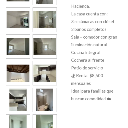
Hacienda.
La casa cuenta con:
3 recámaras con clóset
2 baños completos
Sala – comedor con gran
iluminación natural
Cocina integral
Cochera al frente
Patio de servicio
💰 Renta: $8,500
mensuales
Ideal para familias que
buscan comodidad ☁️