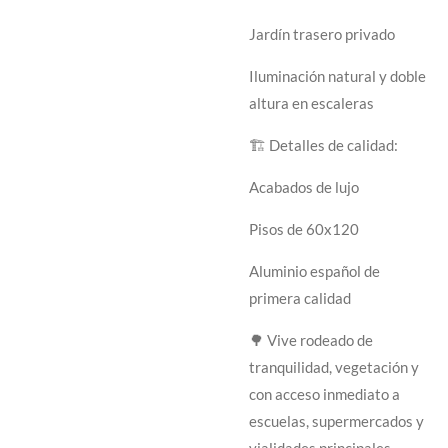
Jardín trasero privado
Iluminación natural y doble
altura en escaleras
🏗 Detalles de calidad:
Acabados de lujo
Pisos de 60x120
Aluminio español de
primera calidad
🌳 Vive rodeado de
tranquilidad, vegetación y
con acceso inmediato a
escuelas, supermercados y
vialidades principales.