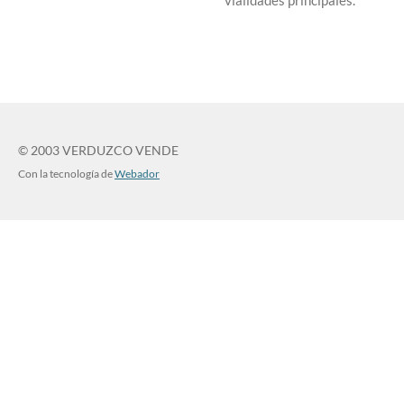
© 2003 VERDUZCO VENDE
Con la tecnología de
Webador