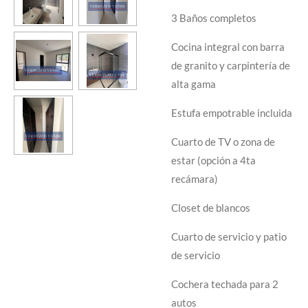
3 Baños completos
Cocina integral con barra
de granito y carpintería de
alta gama
Estufa empotrable incluida
Cuarto de TV o zona de
estar (opción a 4ta
recámara)
Closet de blancos
Cuarto de servicio y patio
de servicio
Cochera techada para 2
autos