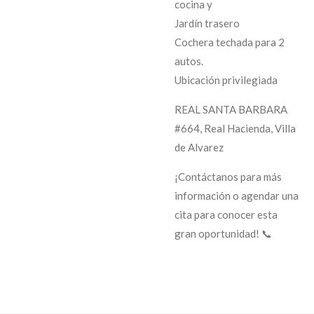
cocina y
Jardín trasero
Cochera techada para 2
autos.
Ubicación privilegiada
REAL SANTA BARBARA
#664, Real Hacienda, Villa
de Alvarez
¡Contáctanos para más
información o agendar una
cita para conocer esta
gran oportunidad! 📞