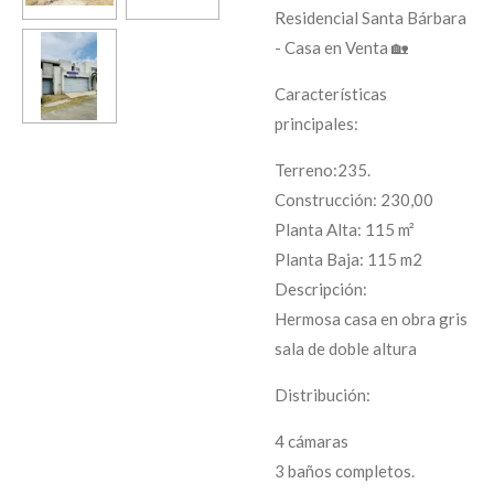
Residencial Santa Bárbara
- Casa en Venta 🏡
Características
principales:
Terreno:235.
Construcción: 230,00
Planta Alta: 115 m²
Planta Baja: 115 m2
Descripción:
Hermosa casa en obra gris
sala de doble altura
Distribución:
4 cámaras
3 baños completos.